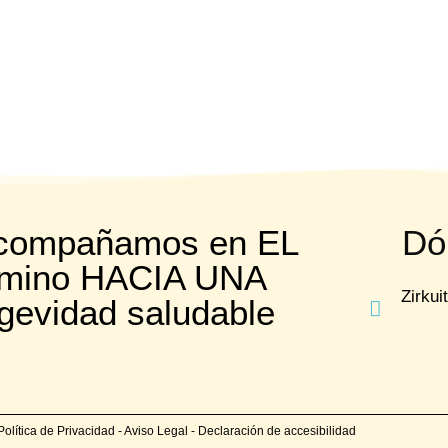
acompañamos en EL
Dó
mino HACIA UNA
Zirkui
gevidad saludable
Política de Privacidad
-
Aviso Legal
-
Declaración de accesibilidad