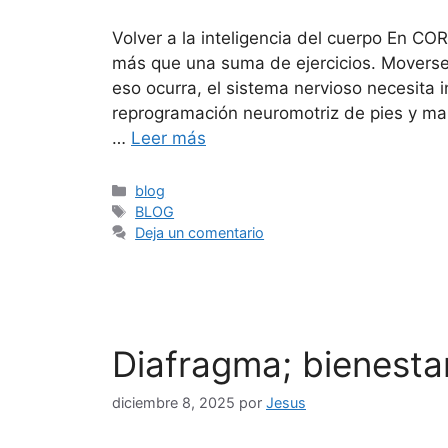
Volver a la inteligencia del cuerpo En 
más que una suma de ejercicios. Moverse 
eso ocurra, el sistema nervioso necesita i
reprogramación neuromotriz de pies y ma
…
Leer más
blog
BLOG
Deja un comentario
Diafragma; bienesta
diciembre 8, 2025
por
Jesus