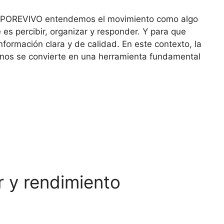
CORPOREVIVO entendemos el movimiento como algo
es percibir, organizar y responder. Y para que
nformación clara y de calidad. En este contexto, la
nos se convierte en una herramienta fundamental
r y rendimiento