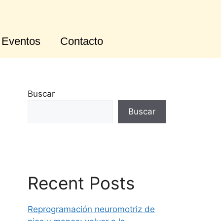
Eventos
Contacto
Buscar
Buscar
Recent Posts
Reprogramación neuromotriz de