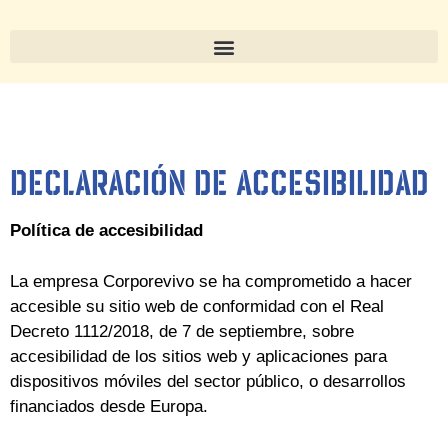
Declaración de accesibilidad
Política de accesibilidad
La empresa Corporevivo se ha comprometido a hacer
accesible su sitio web de conformidad con el Real
Decreto 1112/2018, de 7 de septiembre, sobre
accesibilidad de los sitios web y aplicaciones para
dispositivos móviles del sector público, o desarrollos
financiados desde Europa.