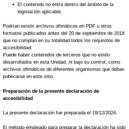
El contenido no entra dentro del ámbito de la
legislación aplicable.
Podrían existir archivos ofimáticos en PDF u otros
formatos publicados antes del 20 de septiembre de 2018
que no cumplan en su totalidad todos los requisitos de
accesibilidad.
Puede haber contenidos de terceros que no estén
desarrollados en esta Unidad, ni bajo su control, como
archivos ofimáticos de diferentes organismos que deban
publicarse en este sitio.
Preparación de la presente declaración de
accesibilidad
La presente declaración fue preparada el 19/12/2024.
El método empleado para preparar la declaración ha sido