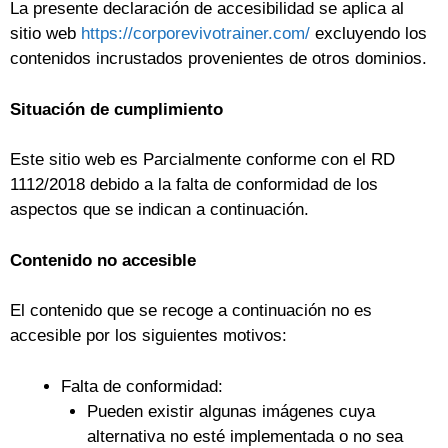
La presente declaración de accesibilidad se aplica al
sitio web
https://corporevivotrainer.com/
excluyendo los
contenidos incrustados provenientes de otros dominios.
Situación de cumplimiento
Este sitio web es Parcialmente conforme con el RD
1112/2018 debido a la falta de conformidad de los
aspectos que se indican a continuación.
Contenido no accesible
El contenido que se recoge a continuación no es
accesible por los siguientes motivos:
Falta de conformidad:
Pueden existir algunas imágenes cuya
alternativa no esté implementada o no sea