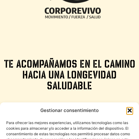
Te acompañamos en EL camino
HACIA UNA longevidad
saludable
Gestionar consentimiento
Dónde estamos
Para ofrecer las mejores experiencias, utilizamos tecnologías como las
cookies para almacenar y/o acceder a la información del dispositivo. El
Zirkuito ibilbidea, 12. 20160 Lasarte - Oria
consentimiento de estas tecnologías nos permitirá procesar datos como