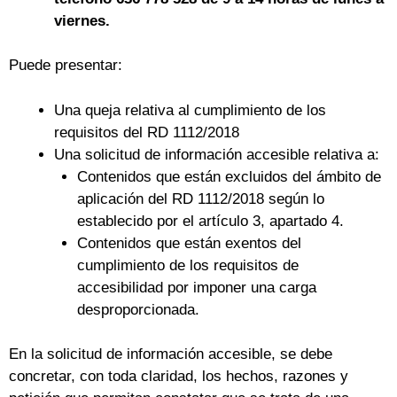
viernes.
Puede presentar:
Una queja relativa al cumplimiento de los
requisitos del RD 1112/2018
Una solicitud de información accesible relativa a:
Contenidos que están excluidos del ámbito de
aplicación del RD 1112/2018 según lo
establecido por el artículo 3, apartado 4.
Contenidos que están exentos del
cumplimiento de los requisitos de
accesibilidad por imponer una carga
desproporcionada.
En la solicitud de información accesible, se debe
concretar, con toda claridad, los hechos, razones y