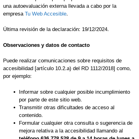
una autoevaluación externa llevada a cabo por la
empresa
Tu Web Accesible
.
Última revisión de la declaración: 19/12/2024.
Observaciones y datos de contacto
Puede realizar comunicaciones sobre requisitos de
accesibilidad [artículo 10.2.a) del RD 1112/2018] como,
por ejemplo:
Informar sobre cualquier posible incumplimiento
por parte de este sitio web.
Transmitir otras dificultades de acceso al
contenido.
Formular cualquier otra consulta o sugerencia de
mejora relativa a la accesibilidad llamando al
teléfono 636 778 528 de 9 a 14 horas de lunes a