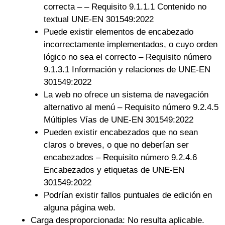
correcta – – Requisito 9.1.1.1 Contenido no
textual UNE-EN 301549:2022
Puede existir elementos de encabezado
incorrectamente implementados, o cuyo orden
lógico no sea el correcto – Requisito número
9.1.3.1 Información y relaciones de UNE-EN
301549:2022
La web no ofrece un sistema de navegación
alternativo al menú – Requisito número 9.2.4.5
Múltiples Vías de UNE-EN 301549:2022
Pueden existir encabezados que no sean
claros o breves, o que no deberían ser
encabezados – Requisito número 9.2.4.6
Encabezados y etiquetas de UNE-EN
301549:2022
Podrían existir fallos puntuales de edición en
alguna página web.
Carga desproporcionada: No resulta aplicable.