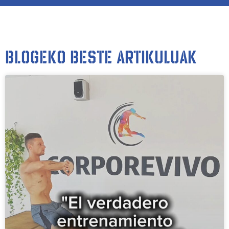
Blogeko beste artikuluak